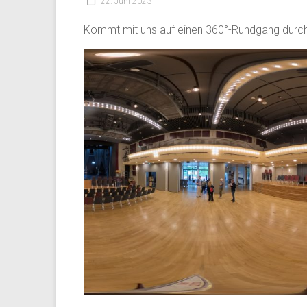
22. Juni 2023
Kommt mit uns auf einen 360°-Rundgang durch