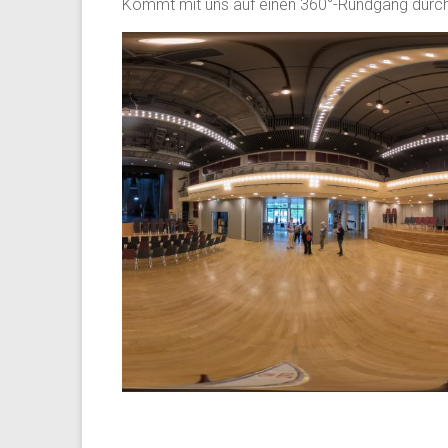
Kommt mit uns auf einen 360°-Rundgang durch